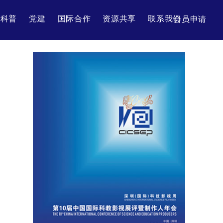
科普
党建
国际合作
资源共享
联系我们
会员申请