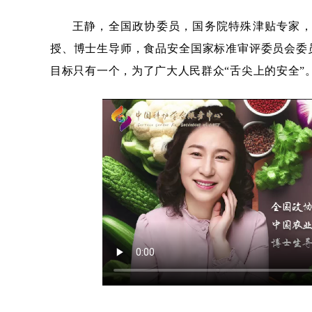
王静，全国政协委员，国务院特殊津贴专家
授、博士生导师，食品安全国家标准审评委员会委
目标只有一个，为了广大人民群众“舌尖上的安全”