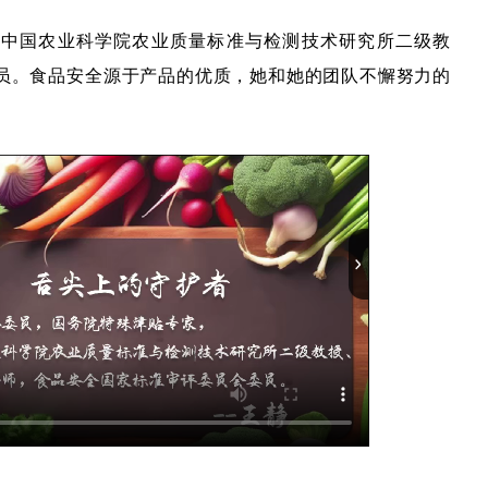
，中国农业科学院农业质量标准与检测技术研究所二级教
员。食品安全源于产品的优质，她和她的团队不懈努力的
。