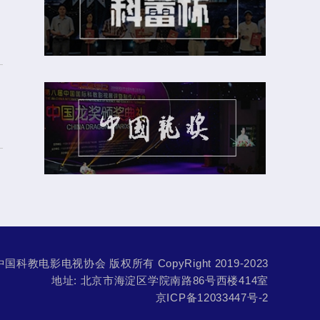
中国科教电影电视协会 版权所有 CopyRight 2019-2023
地址: 北京市海淀区学院南路86号西楼414室
京ICP备12033447号-2